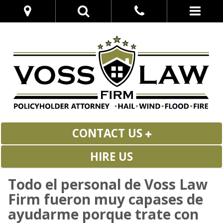
CONTACT US
HIRE US
Todo el personal de Voss Law
Firm fueron muy capases de
ayudarme porque trate con