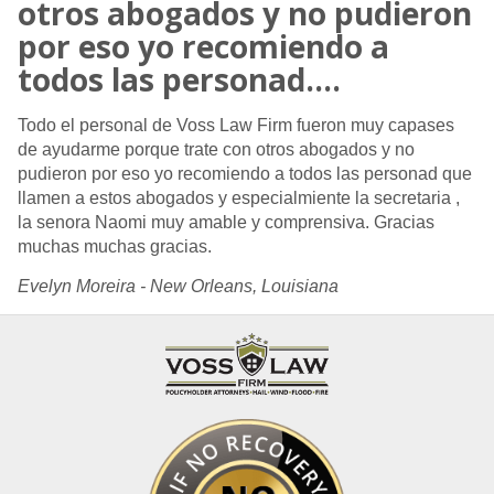
otros abogados y no pudieron
por eso yo recomiendo a
todos las personad....
Todo el personal de Voss Law Firm fueron muy capases
de ayudarme porque trate con otros abogados y no
pudieron por eso yo recomiendo a todos las personad que
llamen a estos abogados y especialmiente la secretaria ,
la senora Naomi muy amable y comprensiva. Gracias
muchas muchas gracias.
Evelyn Moreira - New Orleans, Louisiana